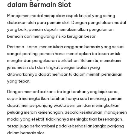
dalam Bermain Slot
Manajemen modal merupakan aspek krusial yang sering
diabaikan oleh para pemain slot. Dengan pengelolaan modal
yang baik, pemain dapat memaksimalkan pengalaman
bermain dan mengurangi risiko kerugian besar.
Pertama-tama, menentukan anggaran bermain yang sesuai
sangat penting; pemain harus menetapkan batasan untuk
menghindari pengeluaran berlebihan. Selain itu, memahami
jenis mesin slot dan tingkat pengembalian yang
ditawarkannya dapat membantu dalam memilih permainan
yang tepat.
Dengan memanfaatkan strategi taruhan yang bijaksana,
seperti meningkatkan taruhan hanya saat menang, pemain
dapat memperpanjang waktu bermain dan meningkatkan
peluang meraih kemenangan. Secara keseluruhan, manajemen
modal yang efektif tidak hanya meningkatkan kesenangan,
tetapi juga berkontribusi pada keberhasilan jangka panjang
dalam bermain slot.