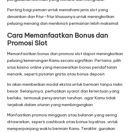
Penting bagi pemain untuk memahami jenis slot yang
dimainkan dan fitur-fitur khususnya untuk meningkatkan
peluang menang dan menikmati permainan lebih maksimal.
Cara Memanfaatkan Bonus dan
Promosi Slot
Memanfaatkan bonus dan promosi slot dapat meningkatkan
peluang kemenangan Kamu secara signifikan. Pertama, pilih
situs kasino online yang menawarkan bonus pendaftaran
menarik, seperti putaran gratis atau bonus deposit.
Ini akan memberikan modal ekstra untuk bermain tanpa risiko
besar. Selanjutnya, perhatikan syarat dan ketentuan yang
berlaku, termasuk persyaratan taruhan, agar Kamu tidak
terjebak dalam aturan yang membingungkan.
Manfaatkan promosi mingguan atau bulanan yang sering
ditawarkan, seperti cashback atau bonus loyalitas, untuk
memperpanjang waktu bermain Kamu. Terakhir, gunakan