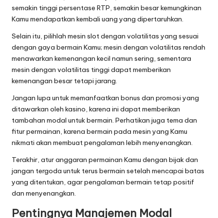
semakin tinggi persentase RTP, semakin besar kemungkinan
Kamu mendapatkan kembali uang yang dipertaruhkan.
Selain itu, pilihlah mesin slot dengan volatilitas yang sesuai
dengan gaya bermain Kamu; mesin dengan volatilitas rendah
menawarkan kemenangan kecil namun sering, sementara
mesin dengan volatilitas tinggi dapat memberikan
kemenangan besar tetapi jarang.
Jangan lupa untuk memanfaatkan bonus dan promosi yang
ditawarkan oleh kasino, karena ini dapat memberikan
tambahan modal untuk bermain. Perhatikan juga tema dan
fitur permainan, karena bermain pada mesin yang Kamu
nikmati akan membuat pengalaman lebih menyenangkan.
Terakhir, atur anggaran permainan Kamu dengan bijak dan
jangan tergoda untuk terus bermain setelah mencapai batas
yang ditentukan, agar pengalaman bermain tetap positif
dan menyenangkan.
Pentingnya Manajemen Modal