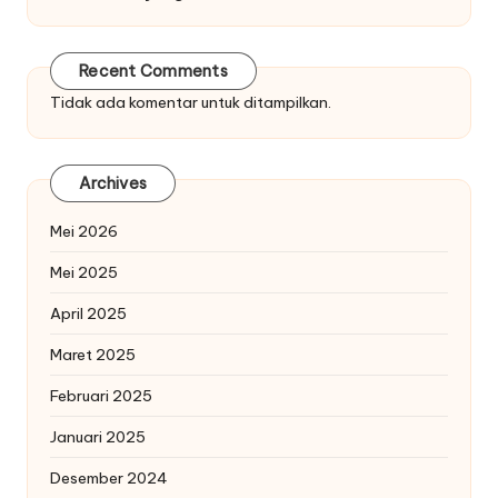
Recent Comments
Tidak ada komentar untuk ditampilkan.
Archives
Mei 2026
Mei 2025
April 2025
Maret 2025
Februari 2025
Januari 2025
Desember 2024