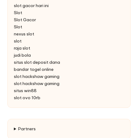
slot gacor hari ini
Slot
Slot Gacor
Slot
nexus slot
slot
raja slot
judi bola
situs slot deposit dana
bandar togel online
slot hackshaw gaming
slot hackshaw gaming
situs win88
slot ovo 10rb
Partners