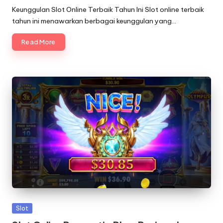
by
Keunggulan Slot Online Terbaik Tahun Ini Slot online terbaik
tahun ini menawarkan berbagai keunggulan yang…
Read More
Posted
Slot
in