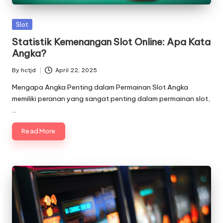
Posted
Slot
in
Statistik Kemenangan Slot Online: Apa Kata
Angka?
By
hctjd
April 22, 2025
Posted
by
Mengapa Angka Penting dalam Permainan Slot Angka
memiliki peranan yang sangat penting dalam permainan slot,
…
Read More