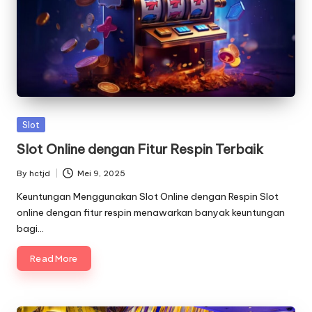
Posted
Slot
in
Slot Online dengan Fitur Respin Terbaik
By
hctjd
Mei 9, 2025
Posted
by
Keuntungan Menggunakan Slot Online dengan Respin Slot
online dengan fitur respin menawarkan banyak keuntungan
bagi…
Read More