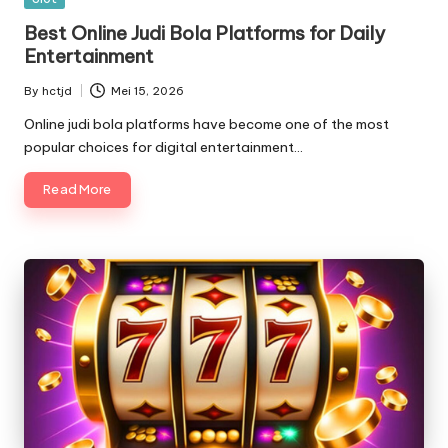
in
Best Online Judi Bola Platforms for Daily
Entertainment
By
hctjd
Mei 15, 2026
Posted
by
Online judi bola platforms have become one of the most
popular choices for digital entertainment…
Read More