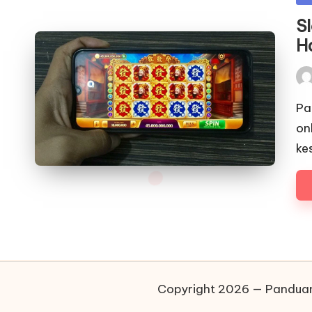
in
S
H
Pos
by
Pa
on
ke
Copyright 2026 — Panduan L