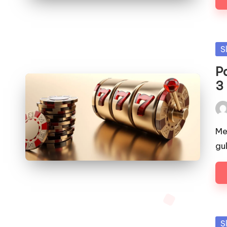
Po
S
in
P
3
Pos
by
Me
gu
Po
S