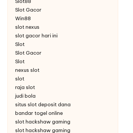
Slot88
Slot Gacor
Win88
slot nexus
slot gacor hari ini
Slot
Slot Gacor
Slot
nexus slot
slot
raja slot
judi bola
situs slot deposit dana
bandar togel online
slot hackshaw gaming
slot hackshaw gaming