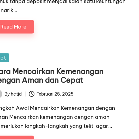
nus tanpa deposit menjadi salah satu keuntungan
narik…
Read More
sted
lot
ara Mencairkan Kemenangan
engan Aman dan Cepat
By
hctjd
Februari 25, 2025
ted
ngkah Awal Mencairkan Kemenangan dengan
an Mencairkan kemenangan dengan aman
merlukan langkah-langkah yang teliti agar…