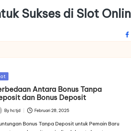
uk Sukses di Slot Onli
fa
sted
lot
erbedaan Antara Bonus Tanpa
eposit dan Bonus Deposit
By
hctjd
Februari 28, 2025
ted
untungan Bonus Tanpa Deposit untuk Pemain Baru