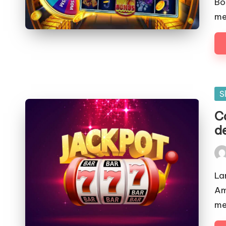
Bo
me
Po
S
in
C
d
Pos
by
La
Am
me