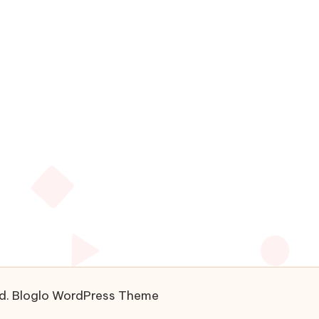
d.
Bloglo WordPress Theme