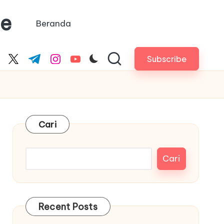
ne
Beranda
Subscribe
cebook.com
twitter.com
t.me
instagram.com
youtube.com
Cari
Cari
Recent Posts