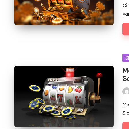
by
Ci
ya
Po
S
in
M
S
Pos
by
Me
Sl