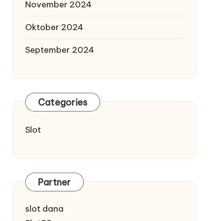
November 2024
Oktober 2024
September 2024
Categories
Slot
Partner
slot dana