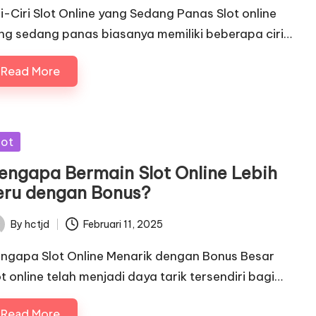
ri-Ciri Slot Online yang Sedang Panas Slot online
ng sedang panas biasanya memiliki beberapa ciri…
Read More
sted
lot
engapa Bermain Slot Online Lebih
eru dengan Bonus?
By
hctjd
Februari 11, 2025
ted
ngapa Slot Online Menarik dengan Bonus Besar
ot online telah menjadi daya tarik tersendiri bagi…
Read More