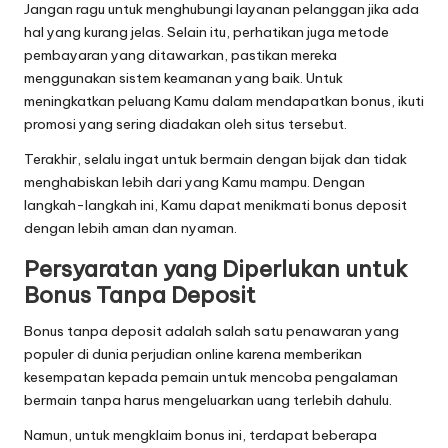
Jangan ragu untuk menghubungi layanan pelanggan jika ada
hal yang kurang jelas. Selain itu, perhatikan juga metode
pembayaran yang ditawarkan, pastikan mereka
menggunakan sistem keamanan yang baik. Untuk
meningkatkan peluang Kamu dalam mendapatkan bonus, ikuti
promosi yang sering diadakan oleh situs tersebut.
Terakhir, selalu ingat untuk bermain dengan bijak dan tidak
menghabiskan lebih dari yang Kamu mampu. Dengan
langkah-langkah ini, Kamu dapat menikmati bonus deposit
dengan lebih aman dan nyaman.
Persyaratan yang Diperlukan untuk
Bonus Tanpa Deposit
Bonus tanpa deposit adalah salah satu penawaran yang
populer di dunia perjudian online karena memberikan
kesempatan kepada pemain untuk mencoba pengalaman
bermain tanpa harus mengeluarkan uang terlebih dahulu.
Namun, untuk mengklaim bonus ini, terdapat beberapa