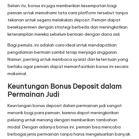
Selain itu, bonus ini juga memberikan kesempatan bagi
pemain untuk memahami tata cara platform tersebut tanpa
tekanan untuk segera melakukan deposit. Pemain dapat
bereksperimen dengan strategi berbeda dan meningkatkan
keterampilan mereka sebelum bermain dengan dana asli.
Bagi pemula, ini adalah cara ideal untuk mendapatkan
pengalaman bermain sambil tetap menjaga anggaran.
Namun, penting untuk membaca syarat dan ketentuan yang
berlaku agar pemain dapat memanfaatkan bonus ini secara
maksimal.
Keuntungan Bonus Deposit dalam
Permainan Judi
Keuntungan bonus deposit dalam permainan judi sangat
menarik bagi para pemain, karena dapat meningkatkan
peluang untuk menang dengan memberikan tambahan
modal. Dengan adanya bonus ini, pemain bisa mencoba
berbagai jenis permainan tanpa harus mengeluarkan banyak