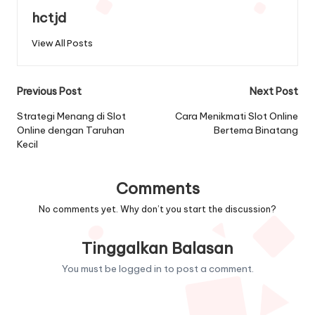
hctjd
View All Posts
Post
Previous Post
Next Post
navigation
Strategi Menang di Slot
Cara Menikmati Slot Online
Online dengan Taruhan
Bertema Binatang
Kecil
Comments
No comments yet. Why don’t you start the discussion?
Tinggalkan Balasan
You must be
logged in
to post a comment.