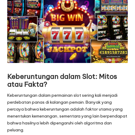
Keberuntungan dalam Slot: Mitos
atau Fakta?
Keberuntungan dalam permainan
slot
sering kali menjadi
perdebatan panas di kalangan pemain. Banyak yang
percaya bahwa keberuntungan adalah faktor utama yang
menentukan kemenangan, sementara yang lain berpendapat
bahwa hasilnya lebih dipengaruhi oleh algoritma dan
peluang.