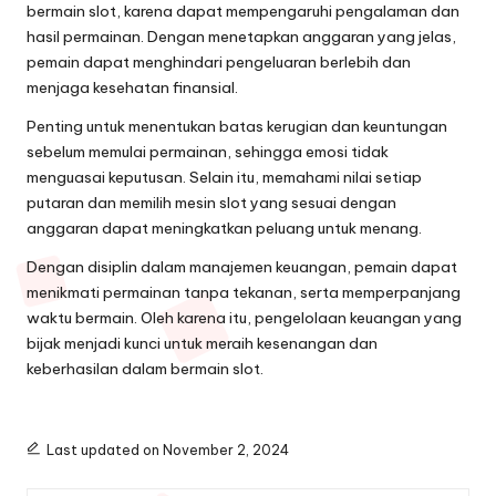
bermain slot, karena dapat mempengaruhi pengalaman dan
hasil permainan. Dengan menetapkan anggaran yang jelas,
pemain dapat menghindari pengeluaran berlebih dan
menjaga kesehatan finansial.
Penting untuk menentukan batas kerugian dan keuntungan
sebelum memulai permainan, sehingga emosi tidak
menguasai keputusan. Selain itu, memahami nilai setiap
putaran dan memilih mesin slot yang sesuai dengan
anggaran dapat meningkatkan peluang untuk menang.
Dengan disiplin dalam manajemen keuangan, pemain dapat
menikmati permainan tanpa tekanan, serta memperpanjang
waktu bermain. Oleh karena itu, pengelolaan keuangan yang
bijak menjadi kunci untuk meraih kesenangan dan
keberhasilan dalam bermain slot.
Last updated on November 2, 2024