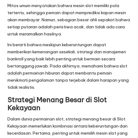
Mitos umum menyatakan bahwa mesin slot memiliki pola
tertentu, sehingga pemain dapat memprediksi kapan mesin
akan membayar. Namun, sebagian besar ahli sepakat bahwa
setiap putaran adalah peristiwa acak, dan tidak ada cara
untuk meramalkan hasilnya.
Ini berarti bahwa meskipun keberuntungan dapat
memberikan kemenangan sesekali, strategi dan manajemen
bankroll yang baik lebih penting untuk bermain secara
bertanggung jawab. Pada akhirnya, memahami bahwa slot
adalah permainan hiburan dapat membantu pemain
menikmati pengalaman tanpa terjebak dalam harapan yang
tidak realistis.
Strategi Menang Besar di Slot
Kekayaan
Dalam dunia permainan slot, strategi menang besar di Slot
Kekayaan memerlukan kombinasi antara keberuntungan dan
kecerdasan. Pertama, penting untuk memilih mesin slot yang