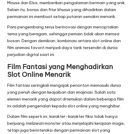
Mouse dan Elsa, memberikan pengalaman bermain yang unik.
Selain itu, bonus dan fitur khusus yang dihadirkan dalam
permainan ini membuat setiap putaran semakin menarik.
Para pengembang terus berinovasi dengan menciptakan
tema yang beragam, sehingga pemain tidak akan merasa
bosan. Dengan demikian, kombinasi antara slot online dan
film animasi favorit menjadi daya tarik tersendiri di dunia
perjudian digital saat ini.
Film Fantasi yang Menghadirkan
Slot Online Menarik
Film fantasi seringkali mengajak penonton memasuki dunia
yang penuh dengan keajaiban dan imajinasi. Salah satu
elemen menarik yang dapat ditemukan dalam beberapa film
ini adalah pengenalan kepada slot online yang menghibur.
Dalam film seperti ini, karakter-karakter fiksi tidak hanya
berjuang
melawan
monster atau menjelajahi kerajaan magis,
tetapi juga berinteraksi dengan permainan slot yang