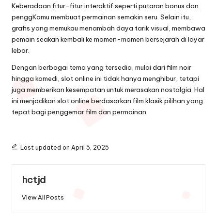
Keberadaan fitur-fitur interaktif seperti putaran bonus dan
penggKamu membuat permainan semakin seru. Selain itu,
grafis yang memukau menambah daya tarik visual, membawa
pemain seakan kembali ke momen-momen bersejarah di layar
lebar.
Dengan berbagai tema yang tersedia, mulai dari film noir
hingga komedi, slot online ini tidak hanya menghibur, tetapi
juga memberikan kesempatan untuk merasakan nostalgia. Hal
ini menjadikan slot online berdasarkan film klasik pilihan yang
tepat bagi penggemar film dan permainan.
Last updated on April 5, 2025
hctjd
View All Posts