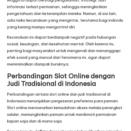
Anggota dapat berbagi pengalaman, strategi, dan
informasi terkait permainan, sehingga meningkatkan
pengetahuan dan keterampilan mereka. Namun, di sisi lain,
ada risiko kecanduan yang mengintai, terutama bagi individu
yang kurang mampu mengontrol diri.
Kecanduan ini dapat berdampak negatif pada hubungan
sosial, keuangan, dan kesehatan mental. Oleh karena itu,
penting bagi masyarakat untuk mengenali dan menanggapi
efek sosial yang muncul dari fenomena ini, agar dapat
meminimalkan dampak buruknya.
Perbandingan Slot Online dengan
Judi Tradisional di Indonesia
Perbandingan antara slot online dan judi tradisional di
Indonesia menunjukkan pergeseran preferensi para pemain.
Slot online menawarkan kemudahan akses melalui perangkat
seluler, memungkinkan pemain untuk menikmati permainan
kapan saja dan di mana saja.