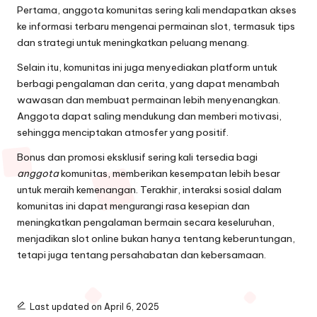
Pertama, anggota komunitas sering kali mendapatkan akses
ke informasi terbaru mengenai permainan slot, termasuk tips
dan strategi untuk meningkatkan peluang menang.
Selain itu, komunitas ini juga menyediakan platform untuk
berbagi pengalaman dan cerita, yang dapat menambah
wawasan dan membuat permainan lebih menyenangkan.
Anggota dapat saling mendukung dan memberi motivasi,
sehingga menciptakan atmosfer yang positif.
Bonus dan promosi eksklusif sering kali tersedia bagi
anggota
komunitas, memberikan kesempatan lebih besar
untuk meraih kemenangan. Terakhir, interaksi sosial dalam
komunitas ini dapat mengurangi rasa kesepian dan
meningkatkan pengalaman bermain secara keseluruhan,
menjadikan slot online bukan hanya tentang keberuntungan,
tetapi juga tentang persahabatan dan kebersamaan.
Last updated on April 6, 2025