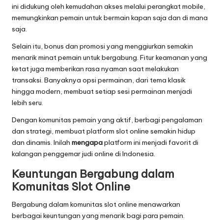
ini didukung oleh kemudahan akses melalui perangkat mobile,
memungkinkan pemain untuk bermain kapan saja dan di mana
saja.
Selain itu, bonus dan promosi yang menggiurkan semakin
menarik minat pemain untuk bergabung. Fitur keamanan yang
ketat juga memberikan rasa nyaman saat melakukan
transaksi. Banyaknya opsi permainan, dari tema klasik
hingga modern, membuat setiap sesi permainan menjadi
lebih seru.
Dengan komunitas pemain yang aktif, berbagi pengalaman
dan strategi, membuat platform slot online semakin hidup
dan dinamis. Inilah
mengapa
platform ini menjadi favorit di
kalangan penggemar judi online di Indonesia.
Keuntungan Bergabung dalam
Komunitas Slot Online
Bergabung dalam komunitas slot online menawarkan
berbagai keuntungan yang menarik bagi para pemain.