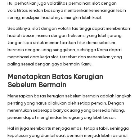
itu, perhatikan juga volatilitas permainan; slot dengan
volatilitas rendah biasanya memberikan kemenangan lebih
sering, meskipun hadiahnya mungkin lebih kecil.
Sebaliknya, slot dengan volatilitas tinggi dapat memberikan
hadiah besar, namun dengan frekuensi yang lebih jarang.
Jangan lupa untuk memanfaatkan fitur demo sebelum
bermain dengan uang sungguhan, sehingga Kamu dapat
memahami cara kerja slot tersebut dan menemukan yang
paling sesuai dengan gaya bermain Kamu.
Menetapkan Batas Kerugian
Sebelum Bermain
Menetapkan batas kerugian sebelum bermain adalah langkah
penting yang harus dilakukan oleh setiap pemain. Dengan
menentukan seberapa banyak uang yang bersedia hilang,
pemain dapat menghindari kerugian yang lebih besar.
Hal ini juga membantu menjaga emosi tetap stabil, sehingga
keputusan yang diambil saat bermain menjadi lebih rasional.