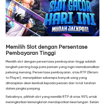
Memilih Slot dengan Persentase
Pembayaran Tinggi
Memilih
slot
dengan persentase pembayaran tinggi adalah
langkah penting bagi para pemain yang ingin memaksimalkan
peluang menang. Persentase pembayaran, atau RTP (Return
to Player), menunjukkan seberapa banyak uang yang
diharapkan akan kembali kepada pemain dari total taruhan
dalam jangka panjang.
Sebaiknya, pilihlah slot yang memiliki RTP di atas 95% untuk
meningkatkan kemungkinan mendapatkan keuntungan. Selain