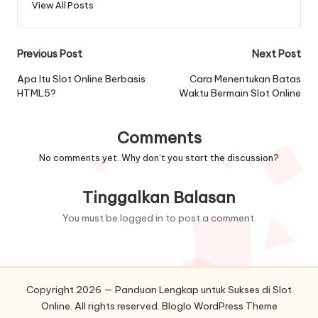
View All Posts
Post
Previous Post
Next Post
navigation
Apa Itu Slot Online Berbasis
Cara Menentukan Batas
HTML5?
Waktu Bermain Slot Online
Comments
No comments yet. Why don’t you start the discussion?
Tinggalkan Balasan
You must be
logged in
to post a comment.
Copyright 2026 — Panduan Lengkap untuk Sukses di Slot
Online. All rights reserved.
Bloglo WordPress Theme