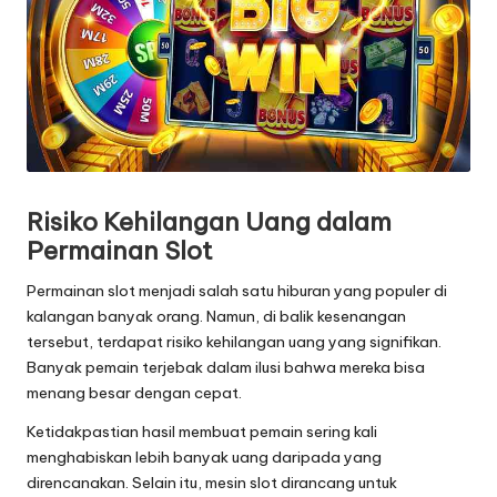
Risiko Kehilangan Uang dalam
Permainan Slot
Permainan
slot
menjadi salah satu hiburan yang populer di
kalangan banyak orang. Namun, di balik kesenangan
tersebut, terdapat risiko kehilangan uang yang signifikan.
Banyak pemain terjebak dalam ilusi bahwa mereka bisa
menang besar dengan cepat.
Ketidakpastian hasil membuat pemain sering kali
menghabiskan lebih banyak uang daripada yang
direncanakan. Selain itu, mesin slot dirancang untuk