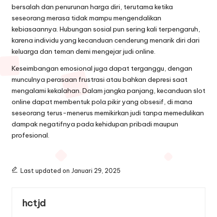
bersalah dan penurunan harga diri, terutama ketika
seseorang merasa tidak mampu mengendalikan
kebiasaannya. Hubungan sosial pun sering kali terpengaruh,
karena individu yang kecanduan cenderung menarik diri dari
keluarga dan teman demi mengejar judi online.
Keseimbangan emosional juga dapat terganggu, dengan
munculnya perasaan frustrasi atau bahkan depresi saat
mengalami kekalahan. Dalam jangka panjang, kecanduan slot
online dapat membentuk pola pikir yang obsesif, di mana
seseorang terus-menerus memikirkan judi tanpa memedulikan
dampak negatifnya pada kehidupan pribadi maupun
profesional.
Last updated on Januari 29, 2025
hctjd