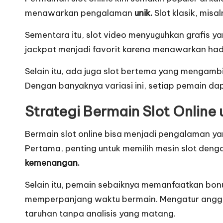
menawarkan pengalaman
unik.
Slot klasik, misa
Sementara itu, slot video menyuguhkan grafis ya
jackpot menjadi favorit karena menawarkan had
Selain itu, ada juga slot bertema yang mengambi
Dengan banyaknya variasi ini, setiap pemain da
Strategi Bermain Slot Online
Bermain slot online bisa menjadi pengalaman ya
Pertama, penting untuk memilih mesin slot deng
kemenangan.
Selain itu, pemain sebaiknya memanfaatkan bonu
memperpanjang waktu bermain. Mengatur anggara
taruhan tanpa analisis yang matang.