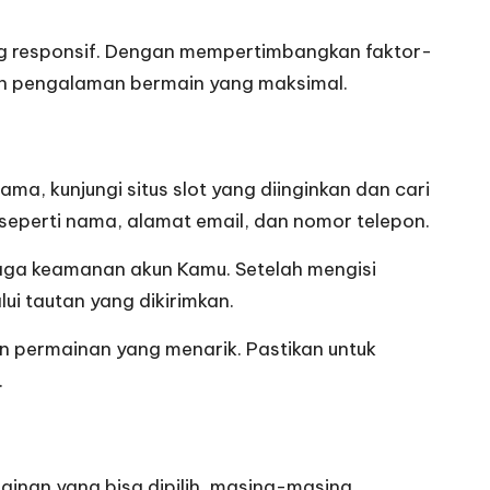
ng responsif. Dengan mempertimbangkan faktor-
an pengalaman bermain yang maksimal.
a, kunjungi situs slot yang diinginkan dan cari
, seperti nama, alamat email, dan nomor telepon.
njaga keamanan akun Kamu. Setelah mengisi
lui tautan yang dikirimkan.
an permainan yang menarik. Pastikan untuk
.
mainan yang bisa dipilih, masing-masing