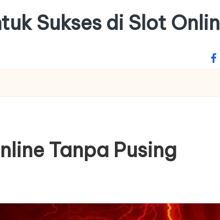
uk Sukses di Slot Onli
fa
nline Tanpa Pusing