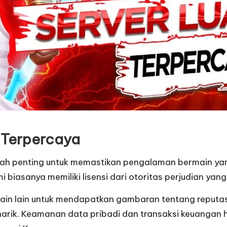
e Terpercaya
gkah penting untuk memastikan pengalaman bermain y
mi biasanya memiliki lisensi dari otoritas perjudian yang
ain lain untuk mendapatkan gambaran tentang reputasi 
ik. Keamanan data pribadi dan transaksi keuangan haru