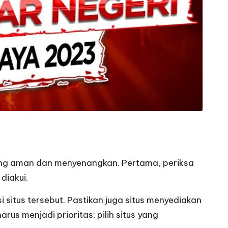
ang aman dan menyenangkan. Pertama, periksa
 diakui.
situs tersebut. Pastikan juga situs menyediakan
s menjadi prioritas; pilih situs yang