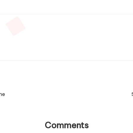
ine
Comments