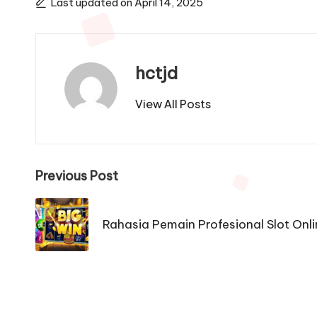
Last updated on April 14, 2025
hctjd
View All Posts
Post
Previous Post
navigation
Rahasia Pemain Profesional Slot Onl